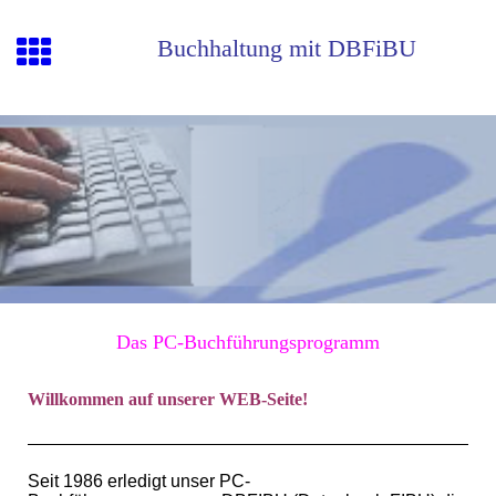
Buchhaltung mit DBFiBU
Das PC-Buchführungsprogramm
Willkommen auf unserer WEB-Seite!
Seit 1986 erledigt unser PC-