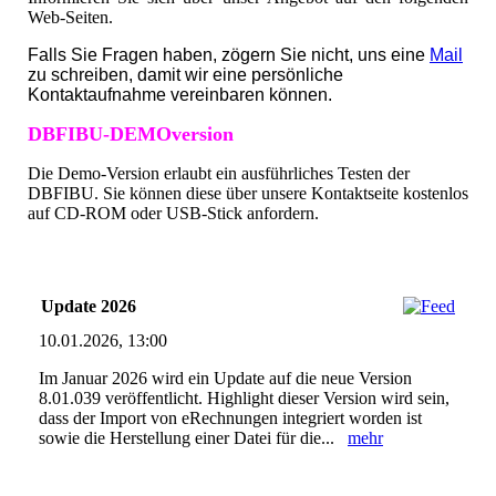
Web-Seiten.
Falls Sie Fragen haben, zögern Sie nicht, uns eine
Mail
zu schreiben, damit wir eine persönliche
Kontaktaufnahme vereinbaren können.
DBFIBU-DEMOversion
Die Demo-Version erlaubt ein ausführliches Testen der
DBFIBU. Sie können diese über unsere Kontaktseite kostenlos
auf CD-ROM oder USB-Stick anfordern.
Update 2026
10.01.2026, 13:00
Im Januar 2026 wird ein Update auf die neue Version
8.01.039 veröffentlicht. Highlight dieser Version wird sein,
dass der Import von eRechnungen integriert worden ist
sowie die Herstellung einer Datei für die...
mehr